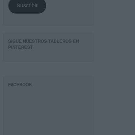
Suscribir
SIGUE NUESTROS TABLEROS EN
PINTEREST
FACEBOOK