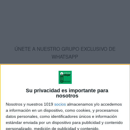
ÚNETE A NUESTRO GRUPO EXCLUSIVO DE
WHATSAPP
Su privacidad es importante para
nosotros
Nosotros y nuestros 1019
socios
almacenamos y/o accedemos
a información en un dispositivo, como cookies, y procesamos
datos personales, como identificadores únicos e información
estándar enviada por un dispositivo para publicidad y contenido
personalizado, medición de publicidad y contenido,