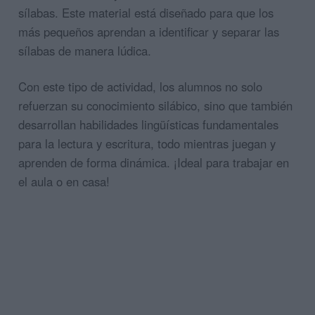
sílabas. Este material está diseñado para que los
más pequeños aprendan a identificar y separar las
sílabas de manera lúdica.
Con este tipo de actividad, los alumnos no solo
refuerzan su conocimiento silábico, sino que también
desarrollan habilidades lingüísticas fundamentales
para la lectura y escritura, todo mientras juegan y
aprenden de forma dinámica. ¡Ideal para trabajar en
el aula o en casa!