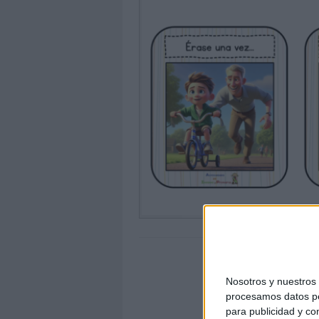
Nosotros y nuestro
procesamos datos per
para publicidad y co