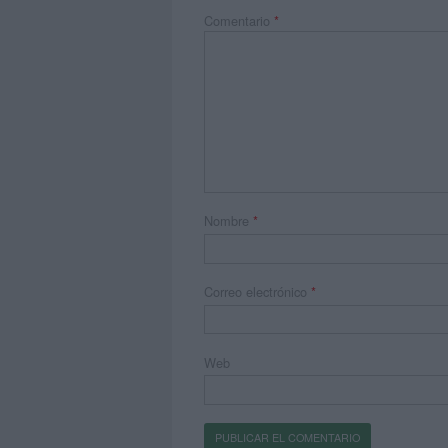
Comentario
*
Nombre
*
Correo electrónico
*
Web