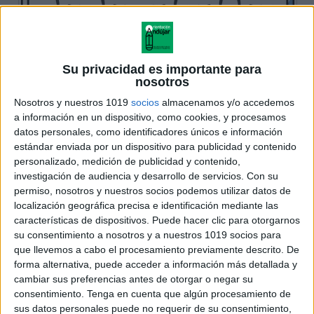
Su privacidad es importante para
nosotros
Nosotros y nuestros 1019
socios
almacenamos y/o accedemos
a información en un dispositivo, como cookies, y procesamos
datos personales, como identificadores únicos e información
estándar enviada por un dispositivo para publicidad y contenido
personalizado, medición de publicidad y contenido,
investigación de audiencia y desarrollo de servicios.
Con su
permiso, nosotros y nuestros socios podemos utilizar datos de
localización geográfica precisa e identificación mediante las
características de dispositivos. Puede hacer clic para otorgarnos
su consentimiento a nosotros y a nuestros 1019 socios para
que llevemos a cabo el procesamiento previamente descrito. De
forma alternativa, puede acceder a información más detallada y
cambiar sus preferencias antes de otorgar o negar su
consentimiento.
Tenga en cuenta que algún procesamiento de
sus datos personales puede no requerir de su consentimiento,