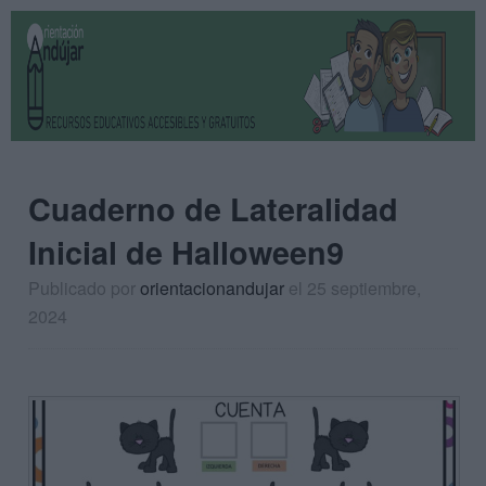
Cuaderno de Lateralidad
Inicial de Halloween9
Publicado por
orientacionandujar
el 25 septiembre,
2024