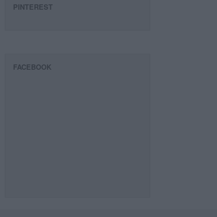
PINTEREST
FACEBOOK