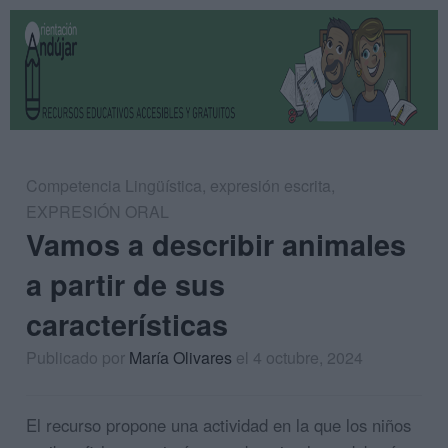
Competencia Lingüística
,
expresión escrita
,
EXPRESIÓN ORAL
Vamos a describir animales
a partir de sus
características
Publicado por
María Olivares
el 4 octubre, 2024
El recurso propone una actividad en la que los niños