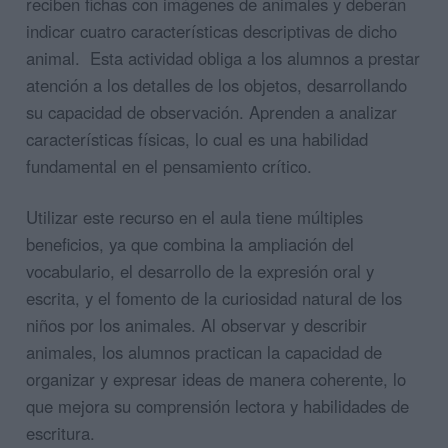
reciben fichas con imágenes de animales y deberán
indicar cuatro características descriptivas de dicho
animal. Esta actividad obliga a los alumnos a prestar
atención a los detalles de los objetos, desarrollando
su capacidad de observación. Aprenden a analizar
características físicas, lo cual es una habilidad
fundamental en el pensamiento crítico.
Utilizar este recurso en el aula tiene múltiples
beneficios, ya que combina la ampliación del
vocabulario, el desarrollo de la expresión oral y
escrita, y el fomento de la curiosidad natural de los
niños por los animales. Al observar y describir
animales, los alumnos practican la capacidad de
organizar y expresar ideas de manera coherente, lo
que mejora su comprensión lectora y habilidades de
escritura.