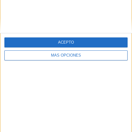
ACEPTO
MÁS OPCIONES