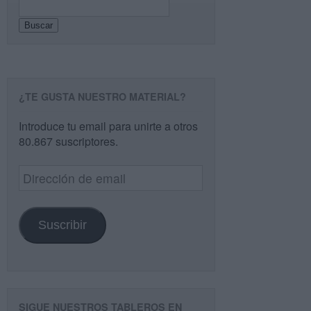
Buscar
¿TE GUSTA NUESTRO MATERIAL?
Introduce tu email para unirte a otros
80.867 suscriptores.
Dirección
de
email
Suscribir
SIGUE NUESTROS TABLEROS EN