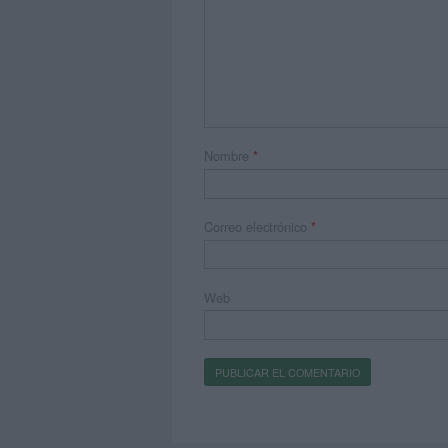
Nombre
*
Correo electrónico
*
Web