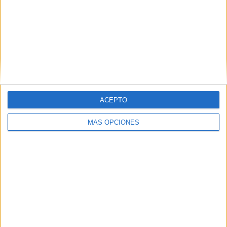
ACEPTO
MÁS OPCIONES