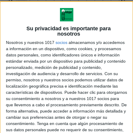
Su privacidad es importante para
nosotros
Nosotros y nuestros 1017
socios
almacenamos y/o accedemos
a información en un dispositivo, como cookies, y procesamos
datos personales, como identificadores únicos e información
estándar enviada por un dispositivo para publicidad y contenido
personalizado, medición de publicidad y contenido,
investigación de audiencia y desarrollo de servicios.
Con su
permiso, nosotros y nuestros socios podemos utilizar datos de
localización geográfica precisa e identificación mediante las
características de dispositivos. Puede hacer clic para otorgarnos
su consentimiento a nosotros y a nuestros 1017 socios para
que llevemos a cabo el procesamiento previamente descrito. De
forma alternativa, puede acceder a información más detallada y
cambiar sus preferencias antes de otorgar o negar su
consentimiento.
Tenga en cuenta que algún procesamiento de
sus datos personales puede no requerir de su consentimiento,