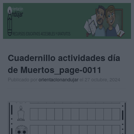
Cuadernillo actividades día
de Muertos_page-0011
Publicado por
orientacionandujar
el 27 octubre, 2024