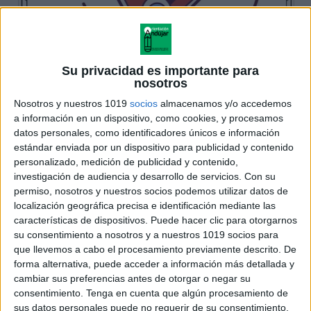
Su privacidad es importante para
nosotros
Nosotros y nuestros 1019
socios
almacenamos y/o accedemos
a información en un dispositivo, como cookies, y procesamos
datos personales, como identificadores únicos e información
estándar enviada por un dispositivo para publicidad y contenido
personalizado, medición de publicidad y contenido,
investigación de audiencia y desarrollo de servicios.
Con su
permiso, nosotros y nuestros socios podemos utilizar datos de
localización geográfica precisa e identificación mediante las
características de dispositivos. Puede hacer clic para otorgarnos
su consentimiento a nosotros y a nuestros 1019 socios para
que llevemos a cabo el procesamiento previamente descrito. De
forma alternativa, puede acceder a información más detallada y
cambiar sus preferencias antes de otorgar o negar su
consentimiento.
Tenga en cuenta que algún procesamiento de
sus datos personales puede no requerir de su consentimiento,