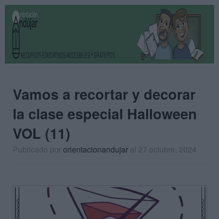
Vamos a recortar y decorar
la clase especial Halloween
VOL (11)
Publicado por
orientacionandujar
el 27 octubre, 2024