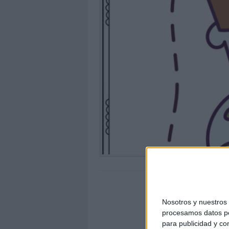
Nosotros y nuestro
procesamos datos per
para publicidad y co