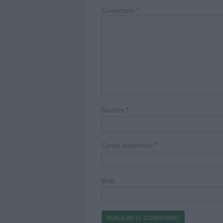
Comentario
*
Nombre
*
Correo electrónico
*
Web