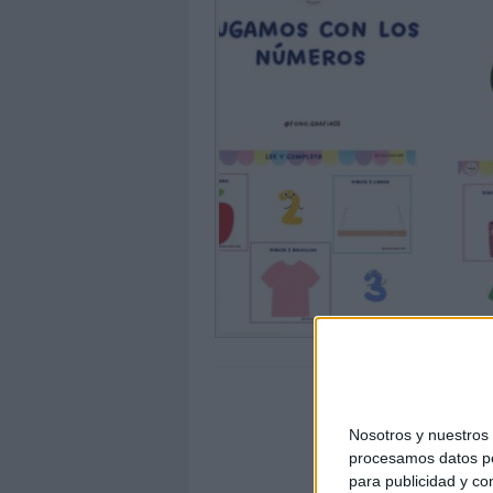
Nosotros y nuestro
procesamos datos per
para publicidad y co