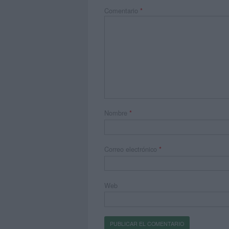
Comentario
*
Nombre
*
Correo electrónico
*
Web