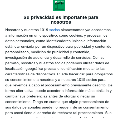
Su privacidad es importante para
nosotros
Nosotros y nuestros 1019
socios
almacenamos y/o accedemos
a información en un dispositivo, como cookies, y procesamos
datos personales, como identificadores únicos e información
estándar enviada por un dispositivo para publicidad y contenido
personalizado, medición de publicidad y contenido,
investigación de audiencia y desarrollo de servicios.
Con su
permiso, nosotros y nuestros socios podemos utilizar datos de
localización geográfica precisa e identificación mediante las
características de dispositivos. Puede hacer clic para otorgarnos
su consentimiento a nosotros y a nuestros 1019 socios para
que llevemos a cabo el procesamiento previamente descrito. De
forma alternativa, puede acceder a información más detallada y
cambiar sus preferencias antes de otorgar o negar su
consentimiento.
Tenga en cuenta que algún procesamiento de
sus datos personales puede no requerir de su consentimiento,
pero usted tiene el derecho de rechazar tal procesamiento. Sus