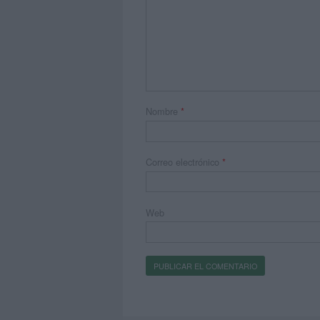
Nombre
*
Correo electrónico
*
Web