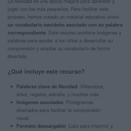
La Navidad es una época mágica para aprender y
jugar con los más pequeños. Para facilitar este
proceso, hemos creado un material educativo único:
un vocabulario navideño asociado con su palabra
correspondiente
. Este recurso combina imágenes y
palabras para ayudar a los niños a desarrollar su
comprensión y ampliar su vocabulario de forma
divertida.
¿Qué incluye este recurso?
Palabras clave de Navidad
: Villancicos,
árbol, regalos, estrella, y muchos más.
Imágenes asociadas
: Pictogramas
diseñados para facilitar la comprensión
visual.
Formato descargable
: Listo para imprimir y