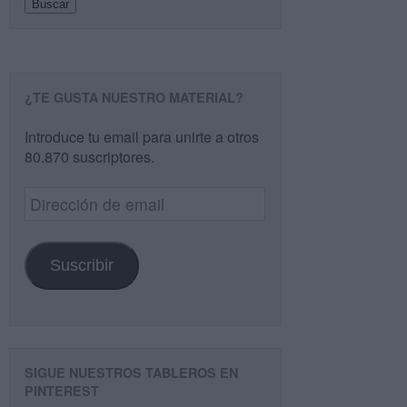
Buscar
¿TE GUSTA NUESTRO MATERIAL?
Introduce tu email para unirte a otros
80.870 suscriptores.
Dirección
de
email
Suscribir
SIGUE NUESTROS TABLEROS EN
PINTEREST