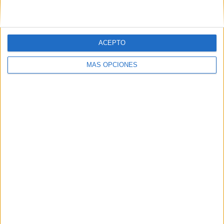
ACEPTO
MÁS OPCIONES