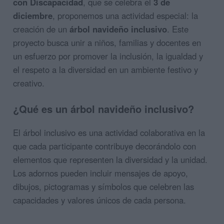
con Discapacidad
, que se celebra el
3 de
diciembre
, proponemos una actividad especial: la
creación de un
árbol navideño inclusivo
. Este
proyecto busca unir a niños, familias y docentes en
un esfuerzo por promover la inclusión, la igualdad y
el respeto a la diversidad en un ambiente festivo y
creativo.
¿Qué es un árbol navideño inclusivo?
El árbol inclusivo es una actividad colaborativa en la
que cada participante contribuye decorándolo con
elementos que representen la diversidad y la unidad.
Los adornos pueden incluir mensajes de apoyo,
dibujos, pictogramas y símbolos que celebren las
capacidades y valores únicos de cada persona.