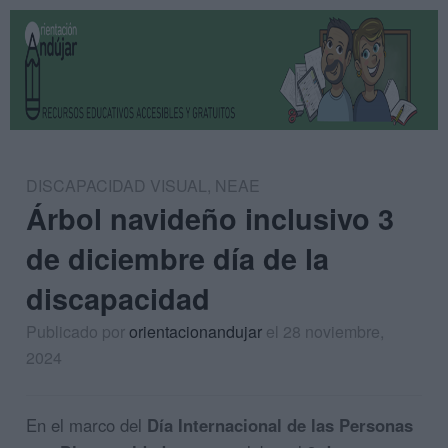
DISCAPACIDAD VISUAL
,
NEAE
Árbol navideño inclusivo 3
de diciembre día de la
discapacidad
Publicado por
orientacionandujar
el 28 noviembre,
2024
En el marco del
Día Internacional de las Personas