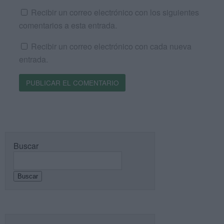
Recibir un correo electrónico con los siguientes
comentarios a esta entrada.
Recibir un correo electrónico con cada nueva
entrada.
Buscar
Buscar