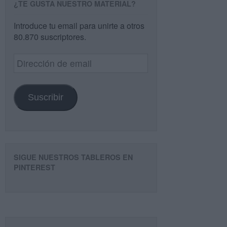
¿TE GUSTA NUESTRO MATERIAL?
Introduce tu email para unirte a otros
80.870 suscriptores.
Dirección
de
email
Suscribir
SIGUE NUESTROS TABLEROS EN
PINTEREST