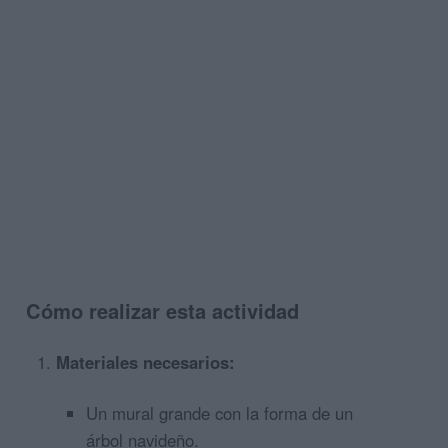
Cómo realizar esta actividad
Materiales necesarios:
Un mural grande con la forma de un
árbol navideño.