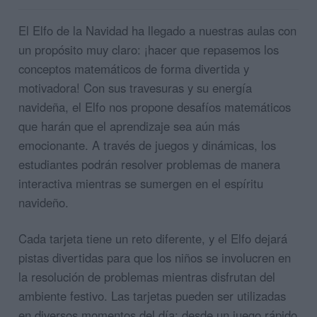
El Elfo de la Navidad ha llegado a nuestras aulas con
un propósito muy claro: ¡hacer que repasemos los
conceptos matemáticos de forma divertida y
motivadora! Con sus travesuras y su energía
navideña, el Elfo nos propone desafíos matemáticos
que harán que el aprendizaje sea aún más
emocionante. A través de juegos y dinámicas, los
estudiantes podrán resolver problemas de manera
interactiva mientras se sumergen en el espíritu
navideño.
Cada tarjeta tiene un reto diferente, y el Elfo dejará
pistas divertidas para que los niños se involucren en
la resolución de problemas mientras disfrutan del
ambiente festivo. Las tarjetas pueden ser utilizadas
en diversos momentos del día: desde un juego rápido