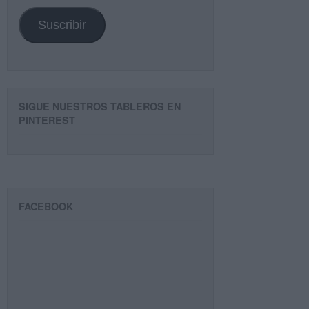
email
Suscribir
SIGUE NUESTROS TABLEROS EN
PINTEREST
FACEBOOK