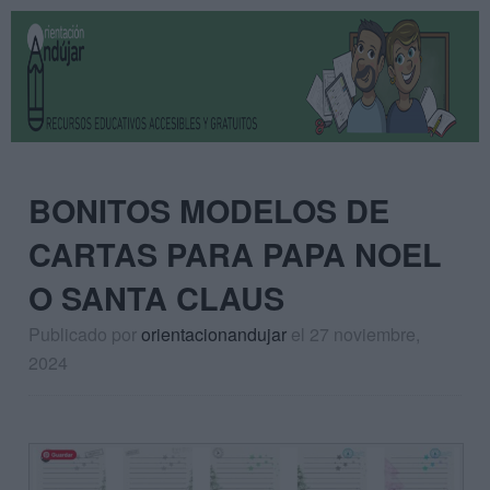
BONITOS MODELOS DE
CARTAS PARA PAPA NOEL
O SANTA CLAUS
Publicado por
orientacionandujar
el 27 noviembre,
2024