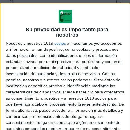
Su privacidad es importante para
nosotros
Nosotros y nuestros 1019
socios
almacenamos y/o accedemos
a información en un dispositivo, como cookies, y procesamos
datos personales, como identificadores únicos e información
estándar enviada por un dispositivo para publicidad y contenido
personalizado, medición de publicidad y contenido,
investigación de audiencia y desarrollo de servicios.
Con su
permiso, nosotros y nuestros socios podemos utilizar datos de
localización geográfica precisa e identificación mediante las
características de dispositivos. Puede hacer clic para otorgarnos
su consentimiento a nosotros y a nuestros 1019 socios para
que llevemos a cabo el procesamiento previamente descrito. De
forma alternativa, puede acceder a información más detallada y
cambiar sus preferencias antes de otorgar o negar su
consentimiento.
Tenga en cuenta que algún procesamiento de
sus datos personales puede no requerir de su consentimiento,