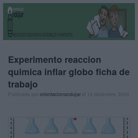
Experimento reaccion
quimica inflar globo ficha de
trabajo
Publicado por
orientacionandujar
el 12 diciembre, 2024