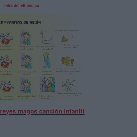
letra del villancico
 reyes magos canción infantil