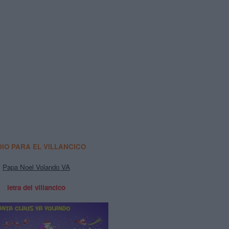
IO PARA EL VILLANCICO
Papa Noel Volando VA
letra del villancico