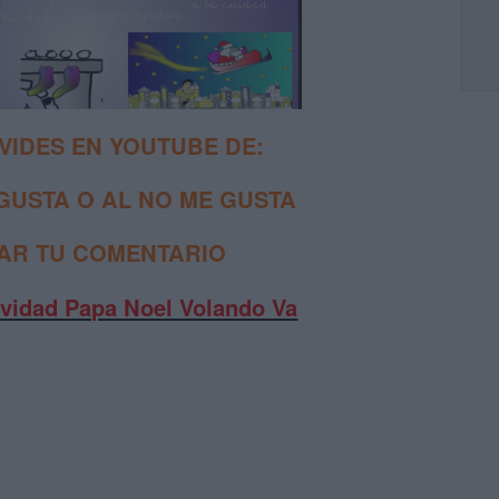
VIDES EN YOUTUBE DE:
GUSTA O AL NO ME GUSTA
JAR TU COMENTARIO
avidad Papa Noel Volando Va