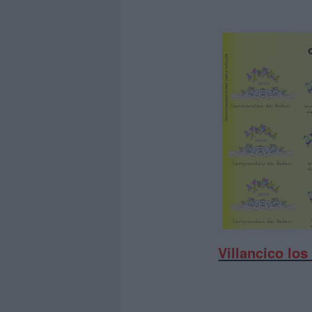
Villancico los