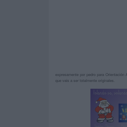
expresamente por pedro para Orientación An
que vais a ser totalmente originales.