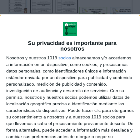
Su privacidad es importante para
nosotros
Nosotros y nuestros 1019
socios
almacenamos y/o accedemos
a información en un dispositivo, como cookies, y procesamos
datos personales, como identificadores únicos e información
estándar enviada por un dispositivo para publicidad y contenido
personalizado, medición de publicidad y contenido,
investigación de audiencia y desarrollo de servicios.
Con su
permiso, nosotros y nuestros socios podemos utilizar datos de
localización geográfica precisa e identificación mediante las
características de dispositivos. Puede hacer clic para otorgarnos
su consentimiento a nosotros y a nuestros 1019 socios para
que llevemos a cabo el procesamiento previamente descrito. De
forma alternativa, puede acceder a información más detallada y
cambiar sus preferencias antes de otorgar o negar su