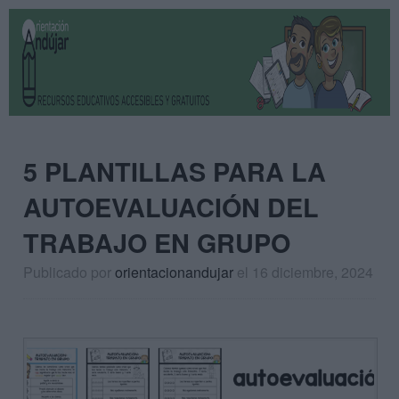
5 PLANTILLAS PARA LA
AUTOEVALUACIÓN DEL
TRABAJO EN GRUPO
Publicado por
orientacionandujar
el 16 diciembre, 2024