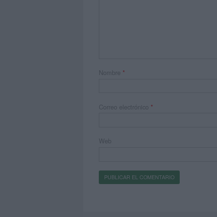
Nombre
*
Correo electrónico
*
Web