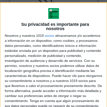
Su privacidad es importante para
nosotros
Nosotros y nuestros 1019
socios
almacenamos y/o accedemos
a información en un dispositivo, como cookies, y procesamos
datos personales, como identificadores únicos e información
estándar enviada por un dispositivo para publicidad y contenido
personalizado, medición de publicidad y contenido,
investigación de audiencia y desarrollo de servicios.
Con su
permiso, nosotros y nuestros socios podemos utilizar datos de
localización geográfica precisa e identificación mediante las
características de dispositivos. Puede hacer clic para otorgarnos
su consentimiento a nosotros y a nuestros 1019 socios para
que llevemos a cabo el procesamiento previamente descrito. De
forma alternativa, puede acceder a información más detallada y
cambiar sus preferencias antes de otorgar o negar su
consentimiento.
Tenga en cuenta que algún procesamiento de
sus datos personales puede no requerir de su consentimiento,