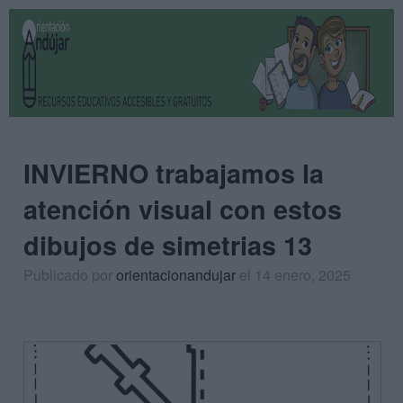
INVIERNO trabajamos la
atención visual con estos
dibujos de simetrias 13
Publicado por
orientacionandujar
el 14 enero, 2025