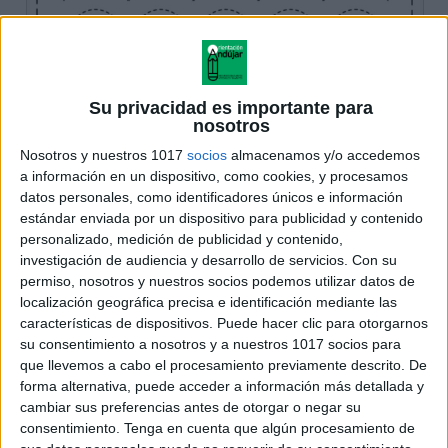
Su privacidad es importante para
nosotros
Nosotros y nuestros 1017
socios
almacenamos y/o accedemos
a información en un dispositivo, como cookies, y procesamos
datos personales, como identificadores únicos e información
estándar enviada por un dispositivo para publicidad y contenido
personalizado, medición de publicidad y contenido,
investigación de audiencia y desarrollo de servicios.
Con su
permiso, nosotros y nuestros socios podemos utilizar datos de
localización geográfica precisa e identificación mediante las
características de dispositivos. Puede hacer clic para otorgarnos
su consentimiento a nosotros y a nuestros 1017 socios para
que llevemos a cabo el procesamiento previamente descrito. De
forma alternativa, puede acceder a información más detallada y
cambiar sus preferencias antes de otorgar o negar su
consentimiento.
Tenga en cuenta que algún procesamiento de