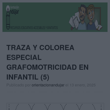
TRAZA Y COLOREA
ESPECIAL
GRAFOMOTRICIDAD EN
INFANTIL (5)
Publicado por
orientacionandujar
el 13 enero, 2025