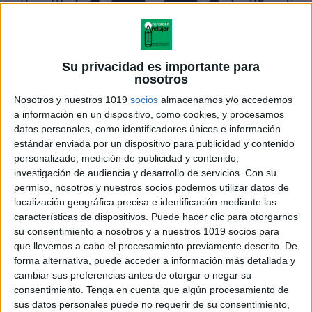
Su privacidad es importante para
nosotros
Nosotros y nuestros 1019
socios
almacenamos y/o accedemos
a información en un dispositivo, como cookies, y procesamos
datos personales, como identificadores únicos e información
estándar enviada por un dispositivo para publicidad y contenido
personalizado, medición de publicidad y contenido,
investigación de audiencia y desarrollo de servicios.
Con su
permiso, nosotros y nuestros socios podemos utilizar datos de
localización geográfica precisa e identificación mediante las
características de dispositivos. Puede hacer clic para otorgarnos
su consentimiento a nosotros y a nuestros 1019 socios para
que llevemos a cabo el procesamiento previamente descrito. De
forma alternativa, puede acceder a información más detallada y
cambiar sus preferencias antes de otorgar o negar su
consentimiento.
Tenga en cuenta que algún procesamiento de
sus datos personales puede no requerir de su consentimiento,