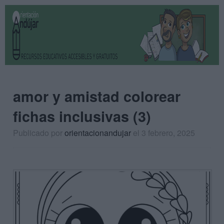
amor y amistad colorear
fichas inclusivas (3)
Publicado por
orientacionandujar
el 3 febrero, 2025