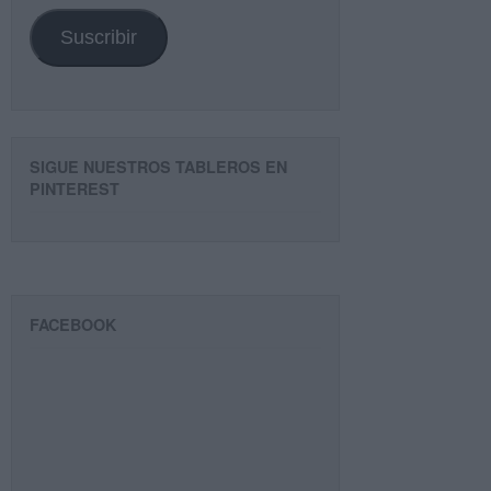
email
Suscribir
SIGUE NUESTROS TABLEROS EN
PINTEREST
FACEBOOK