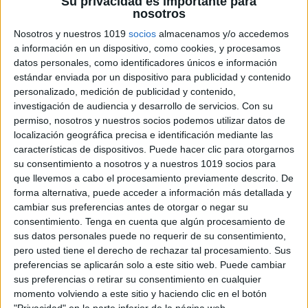
Su privacidad es importante para
nosotros
Nosotros y nuestros 1019
socios
almacenamos y/o accedemos
a información en un dispositivo, como cookies, y procesamos
datos personales, como identificadores únicos e información
estándar enviada por un dispositivo para publicidad y contenido
personalizado, medición de publicidad y contenido,
investigación de audiencia y desarrollo de servicios.
Con su
permiso, nosotros y nuestros socios podemos utilizar datos de
localización geográfica precisa e identificación mediante las
características de dispositivos. Puede hacer clic para otorgarnos
su consentimiento a nosotros y a nuestros 1019 socios para
que llevemos a cabo el procesamiento previamente descrito. De
forma alternativa, puede acceder a información más detallada y
cambiar sus preferencias antes de otorgar o negar su
consentimiento.
Tenga en cuenta que algún procesamiento de
ENLACE AL GRUPO
sus datos personales puede no requerir de su consentimiento,
pero usted tiene el derecho de rechazar tal procesamiento. Sus
preferencias se aplicarán solo a este sitio web. Puede cambiar
sus preferencias o retirar su consentimiento en cualquier
momento volviendo a este sitio y haciendo clic en el botón
DESCARGA MÁS ABAJO EL