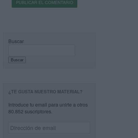
Buscar
Buscar
¿TE GUSTA NUESTRO MATERIAL?
Introduce tu email para unirte a otros
80.852 suscriptores.
Dirección
de