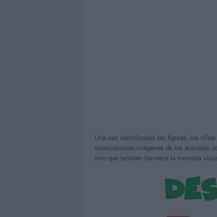
Una vez identificadas las figuras, los niño
seleccionando imágenes de los animales cor
sino que también favorece la memoria visua