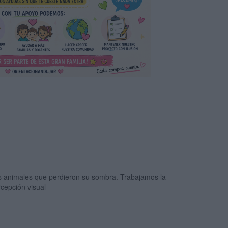
s animales que perdieron su sombra. Trabajamos la
cepción visual