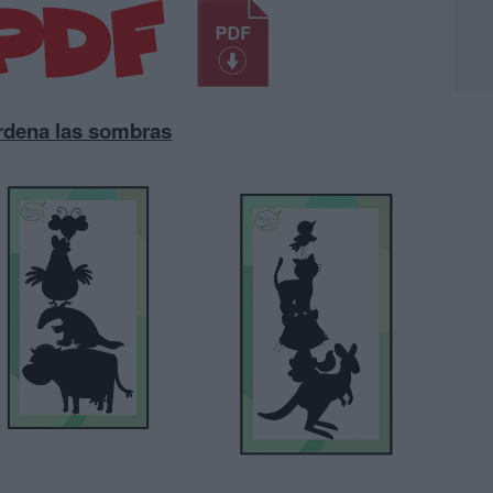
rdena las sombras