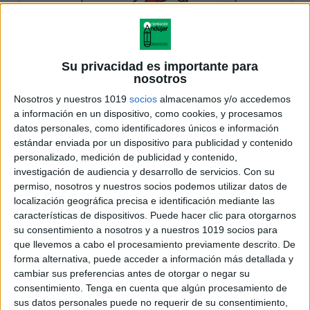
Su privacidad es importante para
nosotros
Nosotros y nuestros 1019
socios
almacenamos y/o accedemos
a información en un dispositivo, como cookies, y procesamos
datos personales, como identificadores únicos e información
estándar enviada por un dispositivo para publicidad y contenido
personalizado, medición de publicidad y contenido,
investigación de audiencia y desarrollo de servicios.
Con su
permiso, nosotros y nuestros socios podemos utilizar datos de
localización geográfica precisa e identificación mediante las
características de dispositivos. Puede hacer clic para otorgarnos
su consentimiento a nosotros y a nuestros 1019 socios para
que llevemos a cabo el procesamiento previamente descrito. De
forma alternativa, puede acceder a información más detallada y
cambiar sus preferencias antes de otorgar o negar su
consentimiento.
Tenga en cuenta que algún procesamiento de
sus datos personales puede no requerir de su consentimiento,