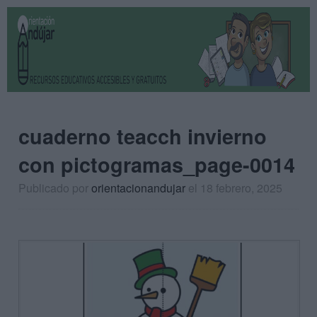
cuaderno teacch invierno
con pictogramas_page-0014
Publicado por
orientacionandujar
el 18 febrero, 2025