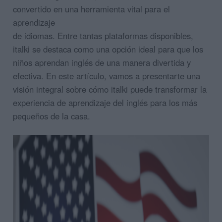
convertido en una herramienta vital para el
aprendizaje
de idiomas. Entre tantas plataformas disponibles,
italki se destaca como una opción ideal para que los
niños aprendan inglés de una manera divertida y
efectiva. En este artículo, vamos a presentarte una
visión integral sobre cómo italki puede transformar la
experiencia de aprendizaje del inglés para los más
pequeños de la casa.