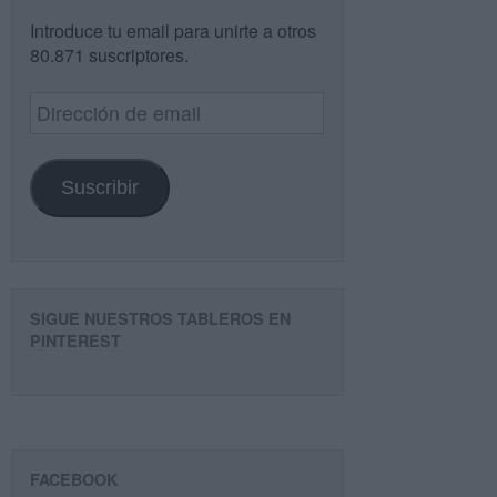
Introduce tu email para unirte a otros
80.871 suscriptores.
Dirección
de
email
Suscribir
SIGUE NUESTROS TABLEROS EN
PINTEREST
FACEBOOK