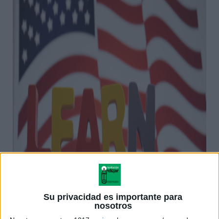
Su privacidad es importante para
nosotros