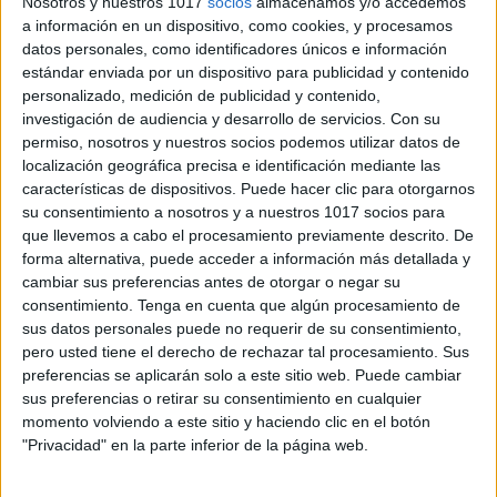
Nosotros y nuestros 1017
socios
almacenamos y/o accedemos
a información en un dispositivo, como cookies, y procesamos
datos personales, como identificadores únicos e información
estándar enviada por un dispositivo para publicidad y contenido
personalizado, medición de publicidad y contenido,
investigación de audiencia y desarrollo de servicios.
Con su
permiso, nosotros y nuestros socios podemos utilizar datos de
localización geográfica precisa e identificación mediante las
características de dispositivos. Puede hacer clic para otorgarnos
su consentimiento a nosotros y a nuestros 1017 socios para
que llevemos a cabo el procesamiento previamente descrito. De
forma alternativa, puede acceder a información más detallada y
cambiar sus preferencias antes de otorgar o negar su
consentimiento.
Tenga en cuenta que algún procesamiento de
sus datos personales puede no requerir de su consentimiento,
pero usted tiene el derecho de rechazar tal procesamiento. Sus
preferencias se aplicarán solo a este sitio web. Puede cambiar
sus preferencias o retirar su consentimiento en cualquier
momento volviendo a este sitio y haciendo clic en el botón
"Privacidad" en la parte inferior de la página web.