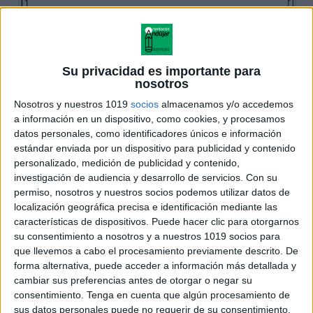
Su privacidad es importante para
nosotros
Nosotros y nuestros 1019
socios
almacenamos y/o accedemos
a información en un dispositivo, como cookies, y procesamos
datos personales, como identificadores únicos e información
estándar enviada por un dispositivo para publicidad y contenido
personalizado, medición de publicidad y contenido,
investigación de audiencia y desarrollo de servicios.
Con su
permiso, nosotros y nuestros socios podemos utilizar datos de
localización geográfica precisa e identificación mediante las
características de dispositivos. Puede hacer clic para otorgarnos
su consentimiento a nosotros y a nuestros 1019 socios para
que llevemos a cabo el procesamiento previamente descrito. De
forma alternativa, puede acceder a información más detallada y
cambiar sus preferencias antes de otorgar o negar su
consentimiento.
Tenga en cuenta que algún procesamiento de
sus datos personales puede no requerir de su consentimiento,