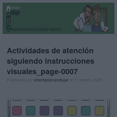
Actividades de atención
siguiendo instrucciones
visuales_page-0007
Publicado por
orientacionandujar
el 11 marzo, 2025