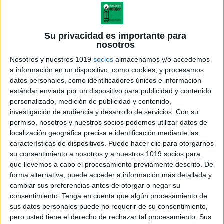
Su privacidad es importante para
nosotros
Nosotros y nuestros 1019
socios
almacenamos y/o accedemos
a información en un dispositivo, como cookies, y procesamos
datos personales, como identificadores únicos e información
estándar enviada por un dispositivo para publicidad y contenido
personalizado, medición de publicidad y contenido,
investigación de audiencia y desarrollo de servicios.
Con su
permiso, nosotros y nuestros socios podemos utilizar datos de
localización geográfica precisa e identificación mediante las
características de dispositivos. Puede hacer clic para otorgarnos
su consentimiento a nosotros y a nuestros 1019 socios para
que llevemos a cabo el procesamiento previamente descrito. De
forma alternativa, puede acceder a información más detallada y
cambiar sus preferencias antes de otorgar o negar su
consentimiento.
Tenga en cuenta que algún procesamiento de
sus datos personales puede no requerir de su consentimiento,
pero usted tiene el derecho de rechazar tal procesamiento. Sus