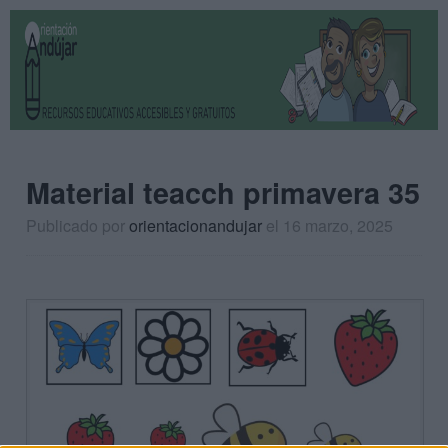
Material teacch primavera 35
Publicado por
orientacionandujar
el 16 marzo, 2025