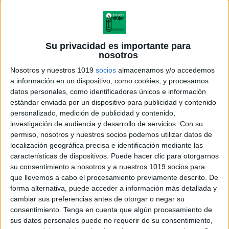
Su privacidad es importante para
nosotros
Nosotros y nuestros 1019
socios
almacenamos y/o accedemos
a información en un dispositivo, como cookies, y procesamos
datos personales, como identificadores únicos e información
estándar enviada por un dispositivo para publicidad y contenido
personalizado, medición de publicidad y contenido,
investigación de audiencia y desarrollo de servicios.
Con su
permiso, nosotros y nuestros socios podemos utilizar datos de
localización geográfica precisa e identificación mediante las
características de dispositivos. Puede hacer clic para otorgarnos
su consentimiento a nosotros y a nuestros 1019 socios para
que llevemos a cabo el procesamiento previamente descrito. De
forma alternativa, puede acceder a información más detallada y
cambiar sus preferencias antes de otorgar o negar su
consentimiento.
Tenga en cuenta que algún procesamiento de
sus datos personales puede no requerir de su consentimiento,