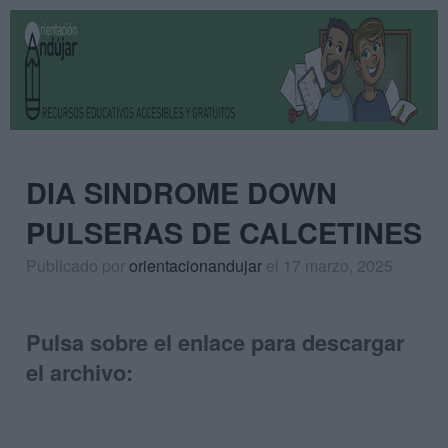
DIA SINDROME DOWN
PULSERAS DE CALCETINES
Publicado por
orientacionandujar
el 17 marzo, 2025
Pulsa sobre el enlace para descargar
el archivo: