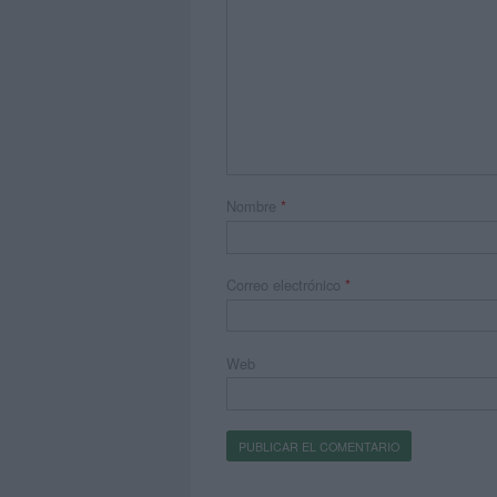
Nombre
*
Correo electrónico
*
Web