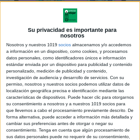
Su privacidad es importante para
nosotros
Nosotros y nuestros 1019
socios
almacenamos y/o accedemos
a información en un dispositivo, como cookies, y procesamos
datos personales, como identificadores únicos e información
estándar enviada por un dispositivo para publicidad y contenido
personalizado, medición de publicidad y contenido,
investigación de audiencia y desarrollo de servicios.
Con su
permiso, nosotros y nuestros socios podemos utilizar datos de
localización geográfica precisa e identificación mediante las
características de dispositivos. Puede hacer clic para otorgarnos
su consentimiento a nosotros y a nuestros 1019 socios para
que llevemos a cabo el procesamiento previamente descrito. De
forma alternativa, puede acceder a información más detallada y
cambiar sus preferencias antes de otorgar o negar su
consentimiento.
Tenga en cuenta que algún procesamiento de
sus datos personales puede no requerir de su consentimiento,