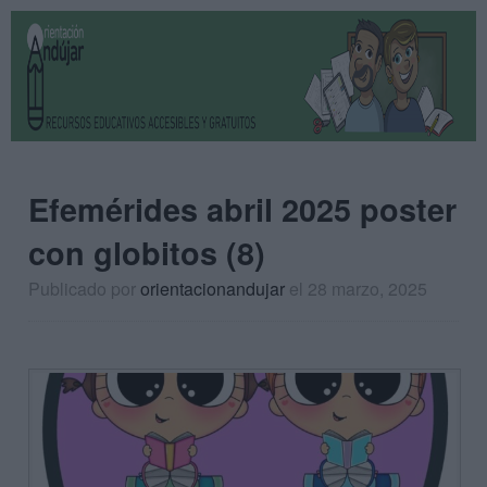
Efemérides abril 2025 poster
con globitos (8)
Publicado por
orientacionandujar
el 28 marzo, 2025