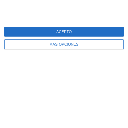
ACEPTO
MÁS OPCIONES