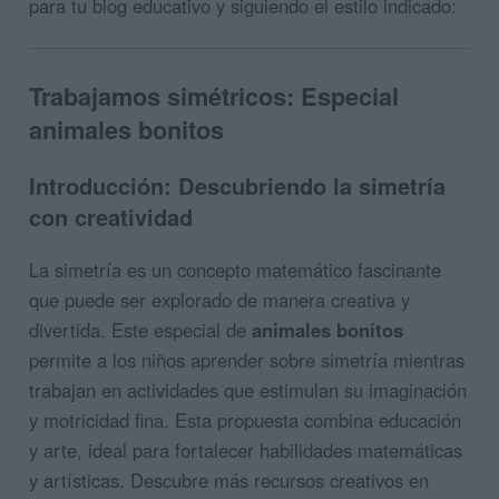
para tu blog educativo y siguiendo el estilo indicado:
Trabajamos simétricos: Especial
animales bonitos
Introducción: Descubriendo la simetría
con creatividad
La simetría es un concepto matemático fascinante
que puede ser explorado de manera creativa y
divertida. Este especial de
animales bonitos
permite a los niños aprender sobre simetría mientras
trabajan en actividades que estimulan su imaginación
y motricidad fina. Esta propuesta combina educación
y arte, ideal para fortalecer habilidades matemáticas
y artísticas. Descubre más recursos creativos en