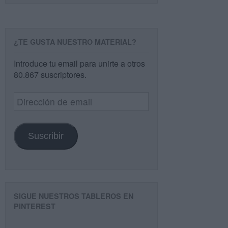
¿TE GUSTA NUESTRO MATERIAL?
Introduce tu email para unirte a otros
80.867 suscriptores.
Dirección
de
email
Suscribir
SIGUE NUESTROS TABLEROS EN
PINTEREST