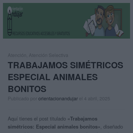
Atención
,
Atención Selectiva
TRABAJAMOS SIMÉTRICOS
ESPECIAL ANIMALES
BONITOS
Publicado por
orientacionandujar
el 4 abril, 2025
Aquí tienes el post titulado
«Trabajamos
simétricos: Especial animales bonitos»
, diseñado