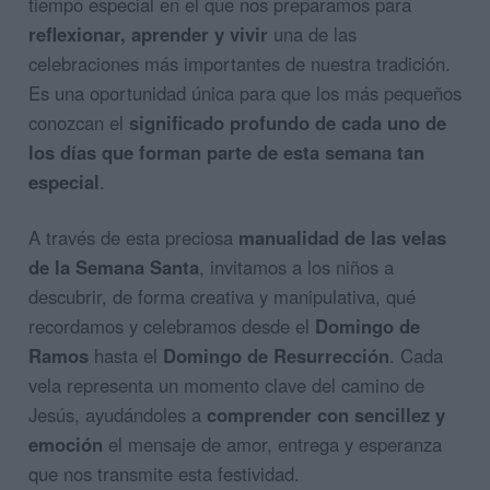
tiempo especial en el que nos preparamos para
reflexionar, aprender y vivir
una de las
celebraciones más importantes de nuestra tradición.
Es una oportunidad única para que los más pequeños
conozcan el
significado profundo de cada uno de
los días que forman parte de esta semana tan
especial
.
A través de esta preciosa
manualidad de las velas
de la Semana Santa
, invitamos a los niños a
descubrir, de forma creativa y manipulativa, qué
recordamos y celebramos desde el
Domingo de
Ramos
hasta el
Domingo de Resurrección
. Cada
vela representa un momento clave del camino de
Jesús, ayudándoles a
comprender con sencillez y
emoción
el mensaje de amor, entrega y esperanza
que nos transmite esta festividad.