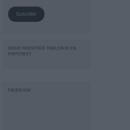
email
Suscribir
SIGUE NUESTROS TABLEROS EN
PINTEREST
FACEBOOK