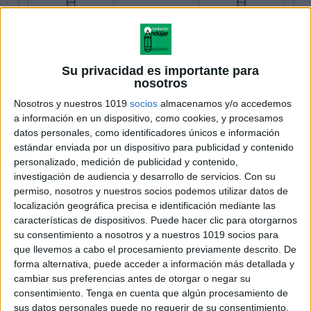
Su privacidad es importante para
nosotros
Nosotros y nuestros 1019
socios
almacenamos y/o accedemos
a información en un dispositivo, como cookies, y procesamos
datos personales, como identificadores únicos e información
estándar enviada por un dispositivo para publicidad y contenido
personalizado, medición de publicidad y contenido,
investigación de audiencia y desarrollo de servicios.
Con su
permiso, nosotros y nuestros socios podemos utilizar datos de
localización geográfica precisa e identificación mediante las
características de dispositivos. Puede hacer clic para otorgarnos
su consentimiento a nosotros y a nuestros 1019 socios para
que llevemos a cabo el procesamiento previamente descrito. De
forma alternativa, puede acceder a información más detallada y
cambiar sus preferencias antes de otorgar o negar su
consentimiento.
Tenga en cuenta que algún procesamiento de
sus datos personales puede no requerir de su consentimiento,