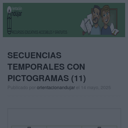
SECUENCIAS
TEMPORALES CON
PICTOGRAMAS (11)
Publicado por
orientacionandujar
el 14 mayo, 2025