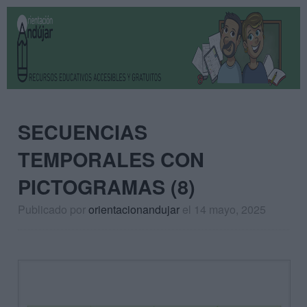
SECUENCIAS
TEMPORALES CON
PICTOGRAMAS (8)
Publicado por
orientacionandujar
el 14 mayo, 2025