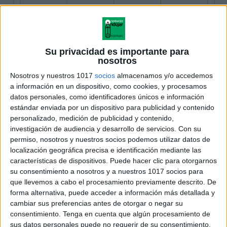
Su privacidad es importante para
nosotros
Nosotros y nuestros 1017
socios
almacenamos y/o accedemos
a información en un dispositivo, como cookies, y procesamos
datos personales, como identificadores únicos e información
estándar enviada por un dispositivo para publicidad y contenido
personalizado, medición de publicidad y contenido,
investigación de audiencia y desarrollo de servicios.
Con su
permiso, nosotros y nuestros socios podemos utilizar datos de
localización geográfica precisa e identificación mediante las
características de dispositivos. Puede hacer clic para otorgarnos
su consentimiento a nosotros y a nuestros 1017 socios para
que llevemos a cabo el procesamiento previamente descrito. De
forma alternativa, puede acceder a información más detallada y
cambiar sus preferencias antes de otorgar o negar su
consentimiento.
Tenga en cuenta que algún procesamiento de
sus datos personales puede no requerir de su consentimiento,