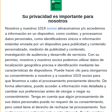
Su privacidad es importante para
nosotros
Nosotros y nuestros 1019
socios
almacenamos y/o accedemos
a información en un dispositivo, como cookies, y procesamos
datos personales, como identificadores únicos e información
estándar enviada por un dispositivo para publicidad y contenido
personalizado, medición de publicidad y contenido,
investigación de audiencia y desarrollo de servicios.
Con su
permiso, nosotros y nuestros socios podemos utilizar datos de
localización geográfica precisa e identificación mediante las
características de dispositivos. Puede hacer clic para otorgarnos
su consentimiento a nosotros y a nuestros 1019 socios para
que llevemos a cabo el procesamiento previamente descrito. De
forma alternativa, puede acceder a información más detallada y
cambiar sus preferencias antes de otorgar o negar su
consentimiento.
Tenga en cuenta que algún procesamiento de
sus datos personales puede no requerir de su consentimiento,
pero usted tiene el derecho de rechazar tal procesamiento. Sus