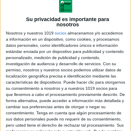
Su privacidad es importante para
nosotros
Nosotros y nuestros 1019
socios
almacenamos y/o accedemos
a información en un dispositivo, como cookies, y procesamos
datos personales, como identificadores únicos e información
estándar enviada por un dispositivo para publicidad y contenido
personalizado, medición de publicidad y contenido,
investigación de audiencia y desarrollo de servicios.
Con su
permiso, nosotros y nuestros socios podemos utilizar datos de
localización geográfica precisa e identificación mediante las
características de dispositivos. Puede hacer clic para otorgarnos
su consentimiento a nosotros y a nuestros 1019 socios para
que llevemos a cabo el procesamiento previamente descrito. De
forma alternativa, puede acceder a información más detallada y
cambiar sus preferencias antes de otorgar o negar su
consentimiento.
Tenga en cuenta que algún procesamiento de
sus datos personales puede no requerir de su consentimiento,
pero usted tiene el derecho de rechazar tal procesamiento. Sus