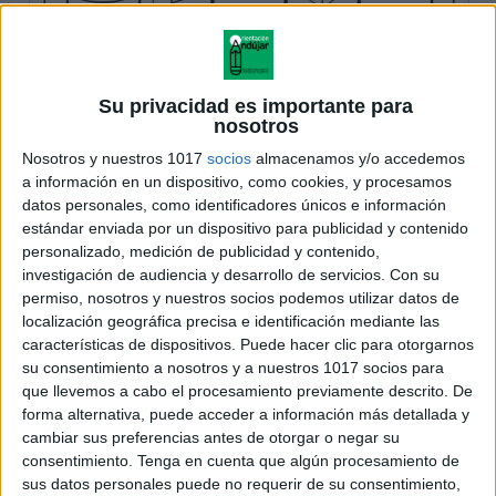
Su privacidad es importante para
nosotros
Nosotros y nuestros 1017
socios
almacenamos y/o accedemos
a información en un dispositivo, como cookies, y procesamos
datos personales, como identificadores únicos e información
estándar enviada por un dispositivo para publicidad y contenido
personalizado, medición de publicidad y contenido,
investigación de audiencia y desarrollo de servicios.
Con su
permiso, nosotros y nuestros socios podemos utilizar datos de
localización geográfica precisa e identificación mediante las
características de dispositivos. Puede hacer clic para otorgarnos
su consentimiento a nosotros y a nuestros 1017 socios para
que llevemos a cabo el procesamiento previamente descrito. De
forma alternativa, puede acceder a información más detallada y
cambiar sus preferencias antes de otorgar o negar su
consentimiento.
Tenga en cuenta que algún procesamiento de
sus datos personales puede no requerir de su consentimiento,