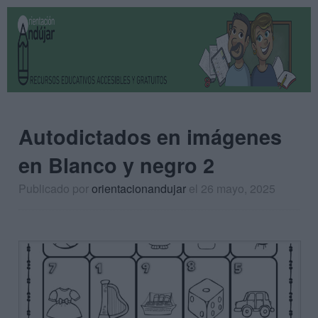
Autodictados en imágenes
en Blanco y negro 2
Publicado por
orientacionandujar
el 26 mayo, 2025