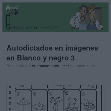
Autodictados en imágenes
en Blanco y negro 3
Publicado por
orientacionandujar
el 26 mayo, 2025