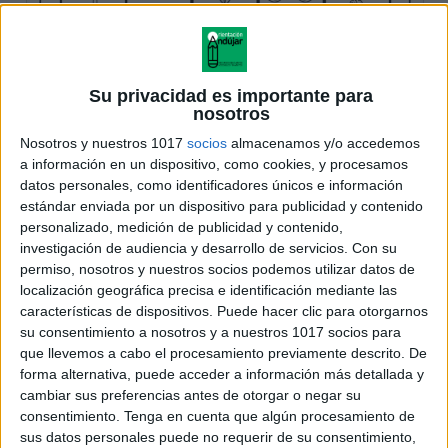
Su privacidad es importante para
nosotros
Nosotros y nuestros 1017
socios
almacenamos y/o accedemos
a información en un dispositivo, como cookies, y procesamos
datos personales, como identificadores únicos e información
estándar enviada por un dispositivo para publicidad y contenido
personalizado, medición de publicidad y contenido,
investigación de audiencia y desarrollo de servicios.
Con su
permiso, nosotros y nuestros socios podemos utilizar datos de
localización geográfica precisa e identificación mediante las
características de dispositivos. Puede hacer clic para otorgarnos
su consentimiento a nosotros y a nuestros 1017 socios para
que llevemos a cabo el procesamiento previamente descrito. De
forma alternativa, puede acceder a información más detallada y
cambiar sus preferencias antes de otorgar o negar su
consentimiento.
Tenga en cuenta que algún procesamiento de
sus datos personales puede no requerir de su consentimiento,