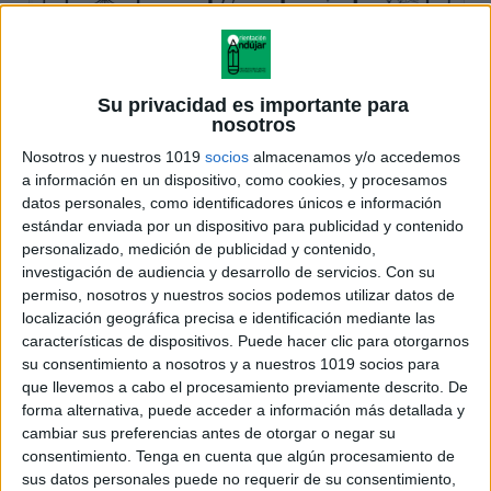
Su privacidad es importante para
nosotros
Nosotros y nuestros 1019
socios
almacenamos y/o accedemos
a información en un dispositivo, como cookies, y procesamos
datos personales, como identificadores únicos e información
estándar enviada por un dispositivo para publicidad y contenido
personalizado, medición de publicidad y contenido,
investigación de audiencia y desarrollo de servicios.
Con su
permiso, nosotros y nuestros socios podemos utilizar datos de
localización geográfica precisa e identificación mediante las
características de dispositivos. Puede hacer clic para otorgarnos
su consentimiento a nosotros y a nuestros 1019 socios para
que llevemos a cabo el procesamiento previamente descrito. De
forma alternativa, puede acceder a información más detallada y
cambiar sus preferencias antes de otorgar o negar su
consentimiento.
Tenga en cuenta que algún procesamiento de
sus datos personales puede no requerir de su consentimiento,