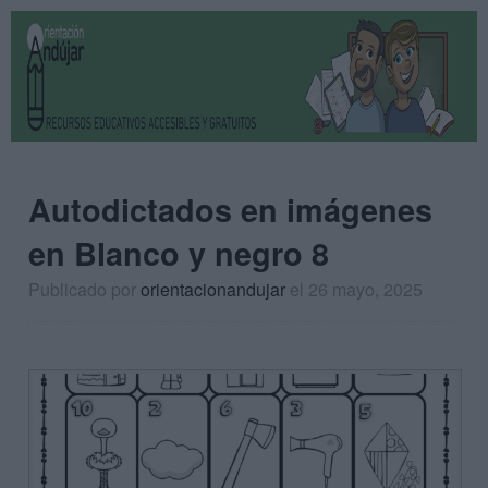
Autodictados en imágenes
en Blanco y negro 8
Publicado por
orientacionandujar
el 26 mayo, 2025