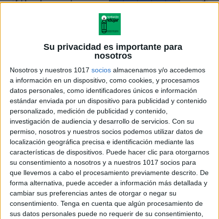
Su privacidad es importante para
nosotros
Nosotros y nuestros 1017
socios
almacenamos y/o accedemos
a información en un dispositivo, como cookies, y procesamos
datos personales, como identificadores únicos e información
estándar enviada por un dispositivo para publicidad y contenido
personalizado, medición de publicidad y contenido,
investigación de audiencia y desarrollo de servicios.
Con su
permiso, nosotros y nuestros socios podemos utilizar datos de
localización geográfica precisa e identificación mediante las
características de dispositivos. Puede hacer clic para otorgarnos
su consentimiento a nosotros y a nuestros 1017 socios para
que llevemos a cabo el procesamiento previamente descrito. De
forma alternativa, puede acceder a información más detallada y
cambiar sus preferencias antes de otorgar o negar su
consentimiento.
Tenga en cuenta que algún procesamiento de
sus datos personales puede no requerir de su consentimiento,