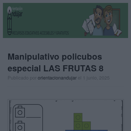
Manipulativo policubos
especial LAS FRUTAS 8
Publicado por
orientacionandujar
el 1 junio, 2025