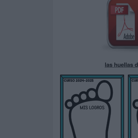
las huellas 