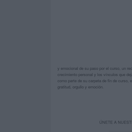
y emocional de su paso por el curso, un re
crecimiento personal y los vínculos que deja
como parte de su carpeta de fin de curso, 
gratitud, orgullo y emoción.
ÚNETE A NUEST