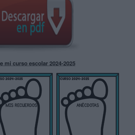
de mi curso escolar 2024-2025