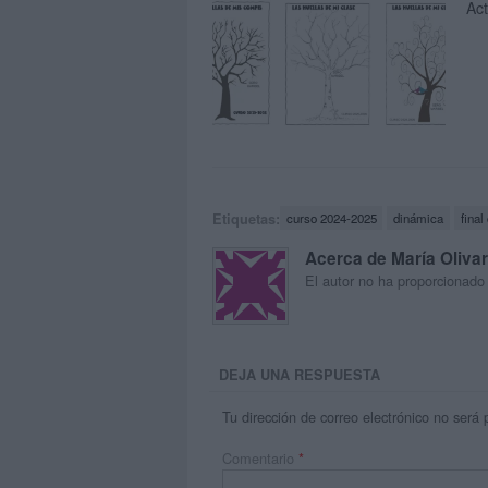
Act
Etiquetas:
curso 2024-2025
dinámica
final
Acerca de María Oliva
El autor no ha proporcionado
DEJA UNA RESPUESTA
Tu dirección de correo electrónico no será 
Comentario
*