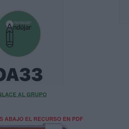
NLACE AL GRUPO
 ABAJO EL RECURSO EN PDF