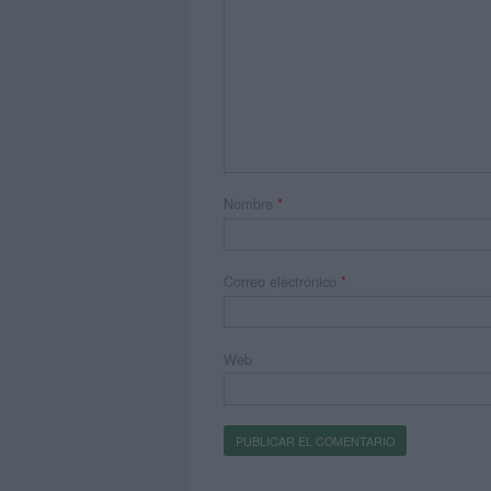
Nombre
*
Correo electrónico
*
Web