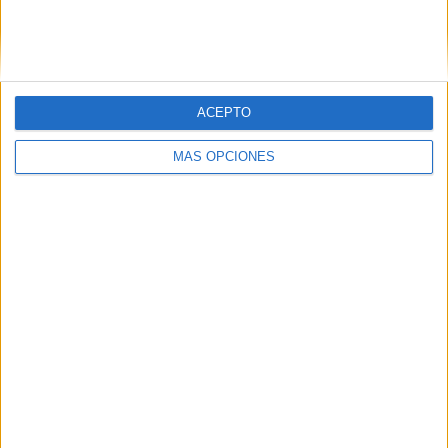
ACEPTO
MÁS OPCIONES