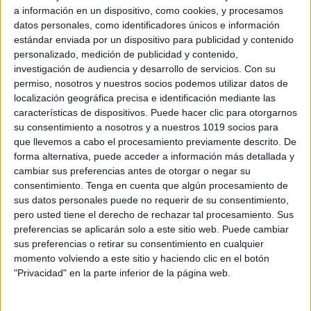
a información en un dispositivo, como cookies, y procesamos
datos personales, como identificadores únicos e información
estándar enviada por un dispositivo para publicidad y contenido
personalizado, medición de publicidad y contenido,
investigación de audiencia y desarrollo de servicios.
Con su
permiso, nosotros y nuestros socios podemos utilizar datos de
localización geográfica precisa e identificación mediante las
características de dispositivos. Puede hacer clic para otorgarnos
su consentimiento a nosotros y a nuestros 1019 socios para
que llevemos a cabo el procesamiento previamente descrito. De
forma alternativa, puede acceder a información más detallada y
cambiar sus preferencias antes de otorgar o negar su
consentimiento.
Tenga en cuenta que algún procesamiento de
sus datos personales puede no requerir de su consentimiento,
pero usted tiene el derecho de rechazar tal procesamiento. Sus
preferencias se aplicarán solo a este sitio web. Puede cambiar
sus preferencias o retirar su consentimiento en cualquier
momento volviendo a este sitio y haciendo clic en el botón
"Privacidad" en la parte inferior de la página web.