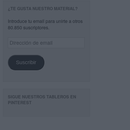
¿TE GUSTA NUESTRO MATERIAL?
Introduce tu email para unirte a otros
80.850 suscriptores.
Dirección
de
email
Suscribir
SIGUE NUESTROS TABLEROS EN
PINTEREST