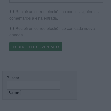
Recibir un correo electrónico con los siguientes
comentarios a esta entrada.
Recibir un correo electrónico con cada nueva
entrada.
Buscar
Buscar