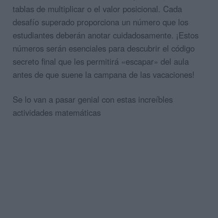
tablas de multiplicar o el valor posicional. Cada
desafío superado proporciona un número que los
estudiantes deberán anotar cuidadosamente. ¡Estos
números serán esenciales para descubrir el código
secreto final que les permitirá «escapar» del aula
antes de que suene la campana de las vacaciones!
Se lo van a pasar genial con estas increíbles
actividades matemáticas