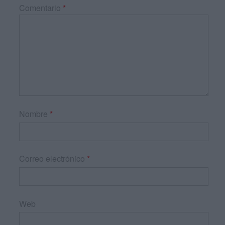
Comentario
*
Nombre
*
Correo electrónico
*
Web