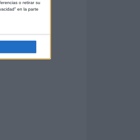
erencias o retirar su
vacidad" en la parte