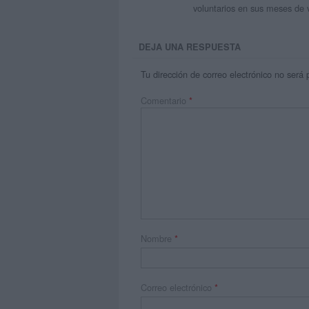
voluntarios en sus meses de 
DEJA UNA RESPUESTA
Tu dirección de correo electrónico no será 
Comentario
*
Nombre
*
Correo electrónico
*