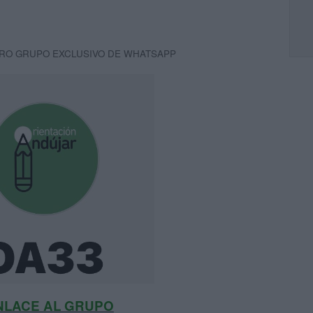
RO GRUPO EXCLUSIVO DE WHATSAPP
NLACE AL GRUPO