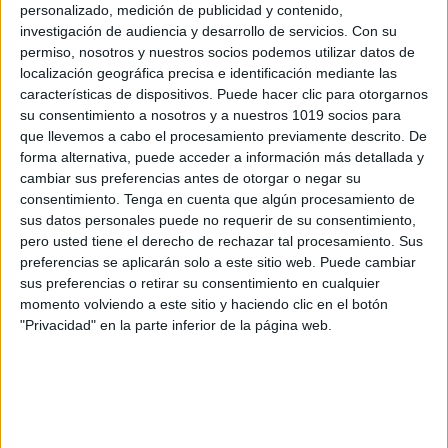
del año.
personalizado, medición de publicidad y contenido,
investigación de audiencia y desarrollo de servicios.
Con su
permiso, nosotros y nuestros socios podemos utilizar datos de
localización geográfica precisa e identificación mediante las
características de dispositivos. Puede hacer clic para otorgarnos
su consentimiento a nosotros y a nuestros 1019 socios para
que llevemos a cabo el procesamiento previamente descrito. De
forma alternativa, puede acceder a información más detallada y
cambiar sus preferencias antes de otorgar o negar su
consentimiento.
Tenga en cuenta que algún procesamiento de
sus datos personales puede no requerir de su consentimiento,
pero usted tiene el derecho de rechazar tal procesamiento. Sus
preferencias se aplicarán solo a este sitio web. Puede cambiar
sus preferencias o retirar su consentimiento en cualquier
momento volviendo a este sitio y haciendo clic en el botón
"Privacidad" en la parte inferior de la página web.