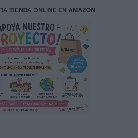
TRA TIENDA ONLINE EN AMAZON