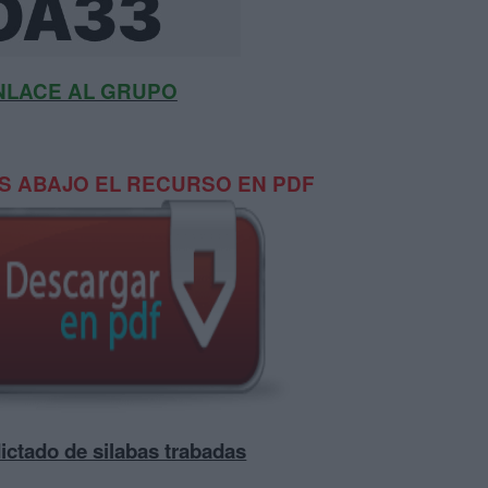
NLACE AL GRUPO
 ABAJO EL RECURSO EN PDF
ictado de silabas trabadas