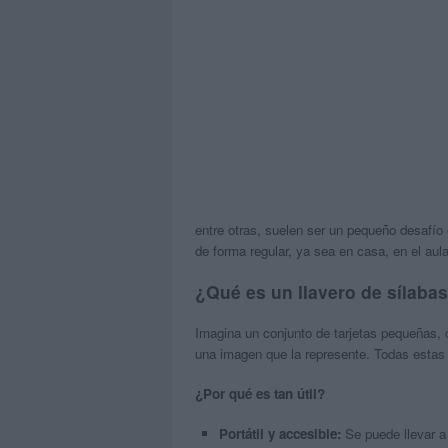
entre otras, suelen ser un pequeño desafío 
de forma regular, ya sea en casa, en el aula
¿Qué es un llavero de sílabas
Imagina un conjunto de tarjetas pequeñas, 
una imagen que la represente. Todas estas t
¿Por qué es tan útil?
Portátil y accesible:
Se puede llevar a 