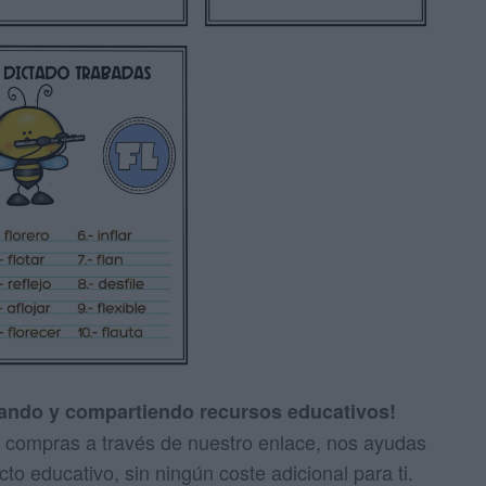
eando y compartiendo recursos educativos!
us compras a través de nuestro enlace, nos ayudas
to educativo, sin ningún coste adicional para ti.