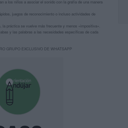
 a los niños a asociar el sonido con la grafía de una manera
ápidos, juegos de reconocimiento o incluso actividades de
, la práctica se vuelve más frecuente y menos «impositiva».
abas y las palabras a las necesidades específicas de cada
RO GRUPO EXCLUSIVO DE WHATSAPP