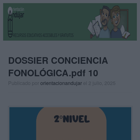
DOSSIER CONCIENCIA
FONOLÓGICA.pdf 10
Publicado por
orientacionandujar
el 2 julio, 2025