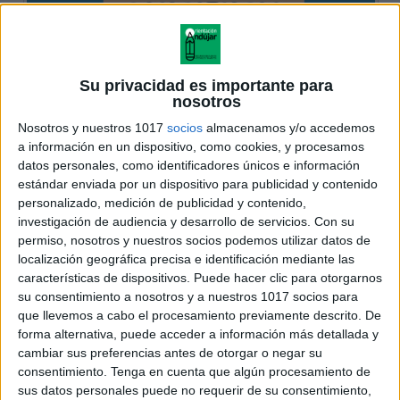
Su privacidad es importante para
nosotros
Nosotros y nuestros 1017
socios
almacenamos y/o accedemos
a información en un dispositivo, como cookies, y procesamos
datos personales, como identificadores únicos e información
estándar enviada por un dispositivo para publicidad y contenido
personalizado, medición de publicidad y contenido,
investigación de audiencia y desarrollo de servicios.
Con su
permiso, nosotros y nuestros socios podemos utilizar datos de
localización geográfica precisa e identificación mediante las
características de dispositivos. Puede hacer clic para otorgarnos
su consentimiento a nosotros y a nuestros 1017 socios para
que llevemos a cabo el procesamiento previamente descrito. De
forma alternativa, puede acceder a información más detallada y
cambiar sus preferencias antes de otorgar o negar su
consentimiento.
Tenga en cuenta que algún procesamiento de
sus datos personales puede no requerir de su consentimiento,